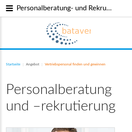
Personalberatung- und Rekrutierung im Vertrieb
Startseite
Angebot
Vertriebspersonal finden und gewinnen
|
|
Personalberatung
und
–rekrutierung