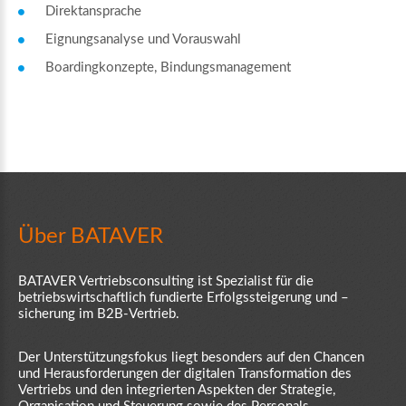
Direktansprache
Eignungsanalyse und Vorauswahl
Boardingkonzepte, Bindungsmanagement
Über
BATAVER
BATAVER Vertriebsconsulting ist Spezialist für die
betriebswirtschaftlich fundierte Erfolgssteigerung und –
sicherung im B2B-Vertrieb.
Der Unterstützungsfokus liegt besonders auf den Chancen
und Herausforderungen der digitalen Transformation des
Vertriebs und den integrierten Aspekten der Strategie,