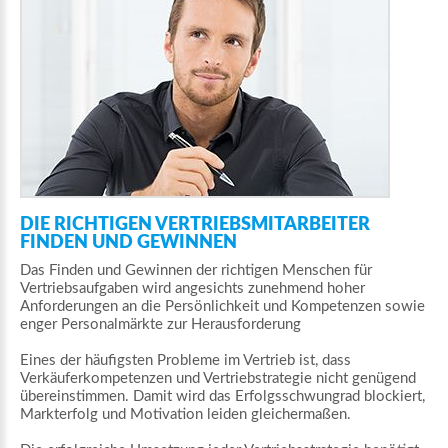
DIE
RICHTIGEN
VERTRIEBSMITARBEITER
FINDEN
UND
GEWINNEN
Das Finden und Gewinnen der richtigen Menschen für
Vertriebsaufgaben wird angesichts zunehmend hoher
Anforderungen an die Persönlichkeit und Kompetenzen sowie
enger Personalmärkte zur Herausforderung
Eines der häufigsten Probleme im Vertrieb ist, dass
Verkäuferkompetenzen und Vertriebstrategie nicht genügend
übereinstimmen. Damit wird das Erfolgsschwungrad blockiert,
Markterfolg und Motivation leiden gleichermaßen.